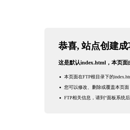
恭喜, 站点创建
这是默认index.html，本
本页面在FTP根目录下的index.ht
您可以修改、删除或覆盖本页面
FTP相关信息，请到“面板系统后台 